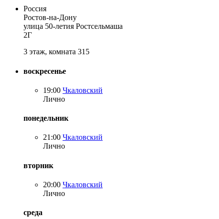
Россия
Ростов-на-Дону
улица 50-летия Ростсельмаша
2Г
3 этаж, комната 315
воскресенье
19:00
Чкаловский
Лично
понедельник
21:00
Чкаловский
Лично
вторник
20:00
Чкаловский
Лично
среда