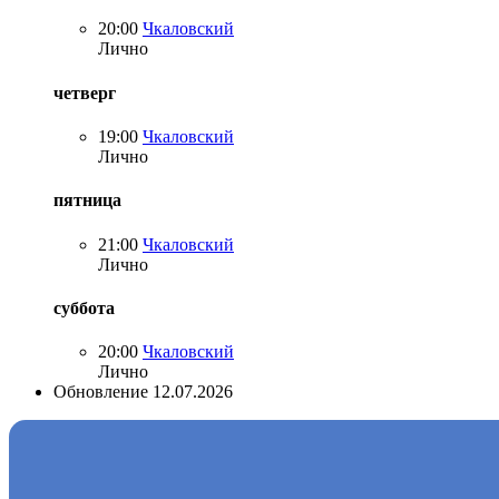
20:00
Чкаловский
Лично
четверг
19:00
Чкаловский
Лично
пятница
21:00
Чкаловский
Лично
суббота
20:00
Чкаловский
Лично
Обновление 12.07.2026