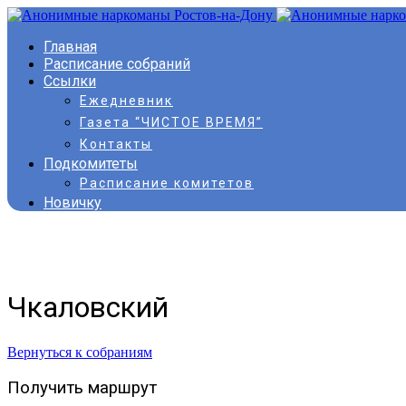
Главная
Расписание собраний
Ссылки
Ежедневник
Газета “ЧИСТОЕ ВРЕМЯ”
Контакты
Подкомитеты
Расписание комитетов
Новичку
Чкаловский
Вернуться к собраниям
Получить маршрут