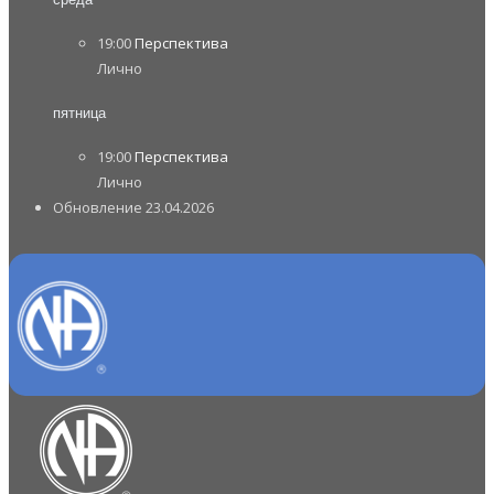
19:00
Перспектива
Лично
пятница
19:00
Перспектива
Лично
Обновление 23.04.2026