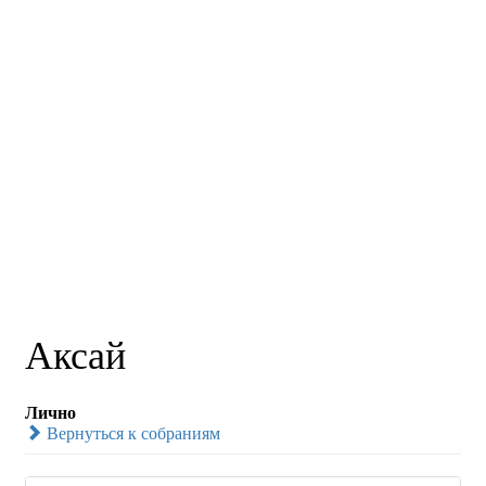
Аксай
Лично
Вернуться к собраниям