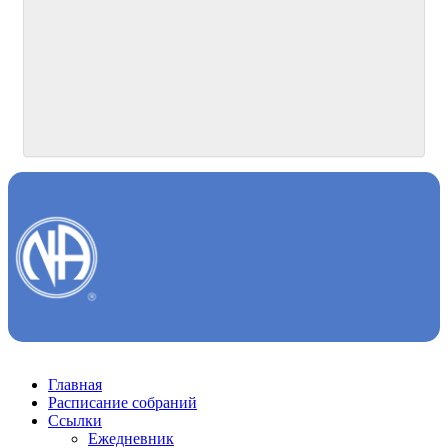
Главная
Расписание собраний
Ссылки
Ежедневник