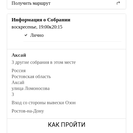
Получить маршрут
Информация о Собрании
воскресенье, 19:00к20:15
Лично
Аксай
3 другие собрания в этом месте
Россия
Ростовская область
Аксай
улица Ломоносова
3
Вход со стороны вывески Озон
Ростов-на-Дону