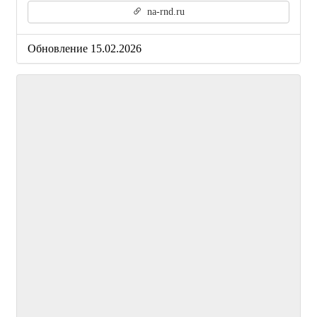
na-rnd.ru
Обновление 15.02.2026