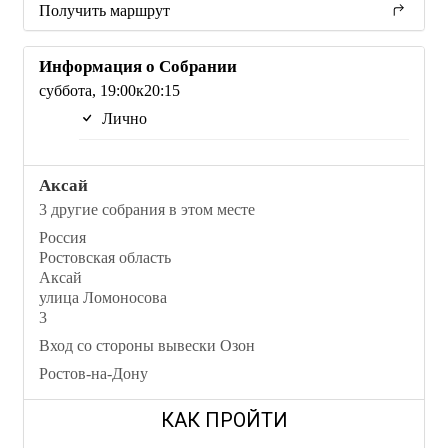
Получить маршрут
Информация о Собрании
суббота, 19:00к20:15
Лично
Аксай
3 другие собрания в этом месте
Россия
Ростовская область
Аксай
улица Ломоносова
3
Вход со стороны вывески Озон
Ростов-на-Дону