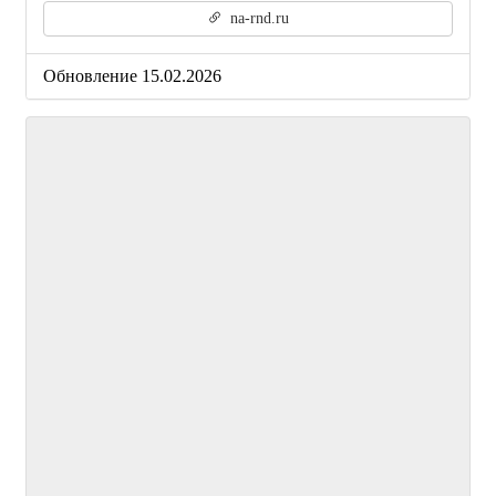
na-rnd.ru
Обновление 15.02.2026