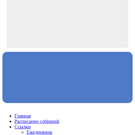
Главная
Расписание собраний
Ссылки
Ежедневник