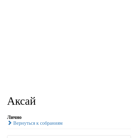
Аксай
Лично
Вернуться к собраниям