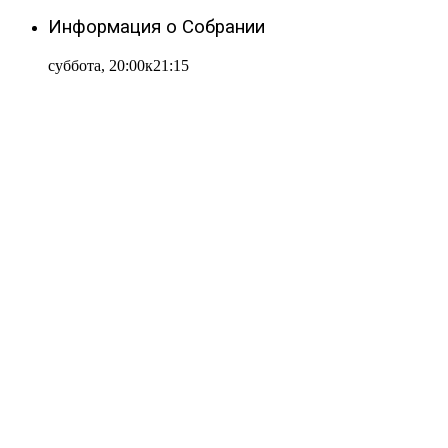
Информация о Собрании
суббота, 20:00к21:15