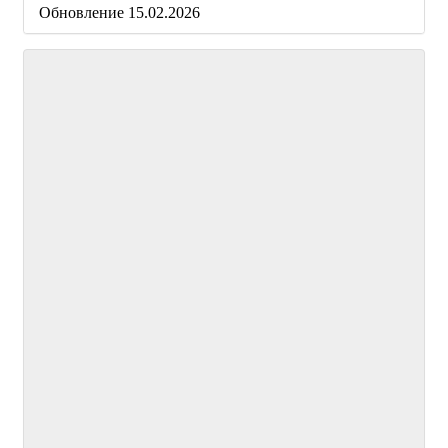
Обновление 15.02.2026