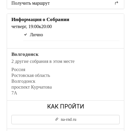
Получить маршрут
Информация о Собрании
четверг, 19:00к20:00
Лично
Волгодонск
2 другие собрания в этом месте
Россия
Ростовская область
Волгодонск
проспект Курчатова
7А
na-rnd.ru