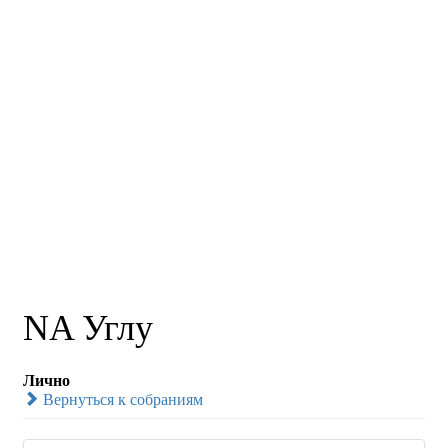
NA Углу
Лично
Вернуться к собраниям