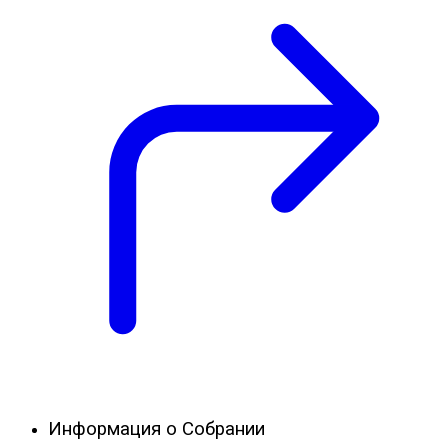
Информация о Собрании