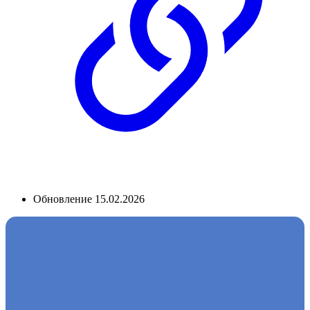
Обновление 15.02.2026