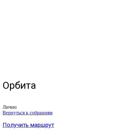
Орбита
Лично
Вернуться к собраниям
Получить маршрут