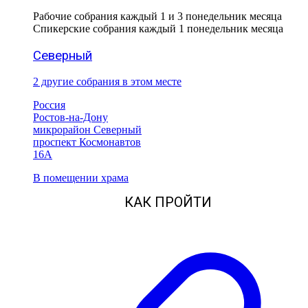
Рабочие собрания каждый 1 и 3 понедельник месяца
Спикерские собрания каждый 1 понедельник месяца
Северный
2 другие собрания в этом месте
Россия
Ростов-на-Дону
микрорайон Северный
проспект Космонавтов
16А
В помещении храма