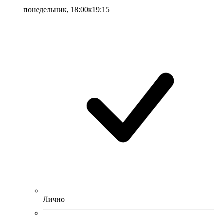
понедельник, 18:00к19:15
Лично