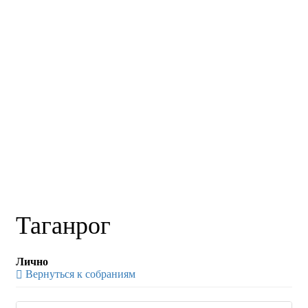
Таганрог
Лично
Вернуться к собраниям