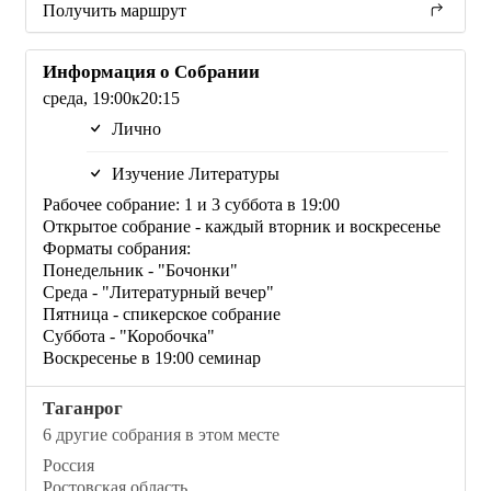
Получить маршрут
Информация о Собрании
среда, 19:00к20:15
Лично
Изучение Литературы
Рабочее собрание: 1 и 3 суббота в 19:00
Открытое собрание - каждый вторник и воскресенье
Форматы собрания:
Понедельник - "Бочонки"
Среда - "Литературный вечер"
Пятница - спикерское собрание
Суббота - "Коробочка"
Воскресенье в 19:00 семинар
Таганрог
6 другие собрания в этом месте
Россия
Ростовская область