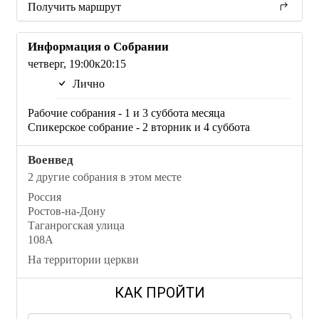
Получить маршрут
Информация о Собрании
четверг, 19:00к20:15
Лично
Рабочие собрания - 1 и 3 суббота месяца
Спикерское собрание - 2 вторник и 4 суббота
Военвед
2 другие собрания в этом месте
Россия
Ростов-на-Дону
Таганрогская улица
108А
На территории церкви