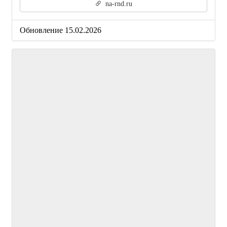
na-rnd.ru
Обновление 15.02.2026