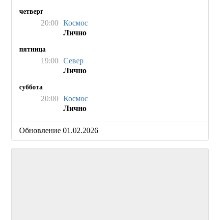
четверг
20:00
Космос
Лично
пятница
19:00
Север
Лично
суббота
20:00
Космос
Лично
Обновление 01.02.2026