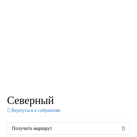
Северный
Вернуться к собраниям
Получить маршрут