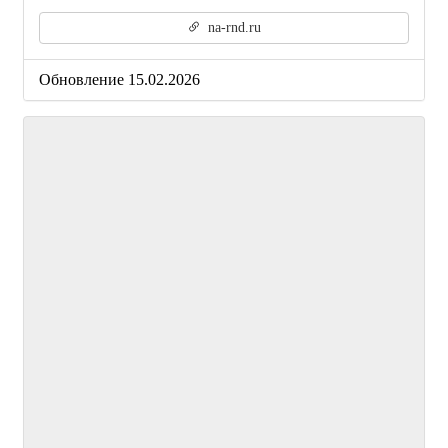
na-rnd.ru
Обновление 15.02.2026