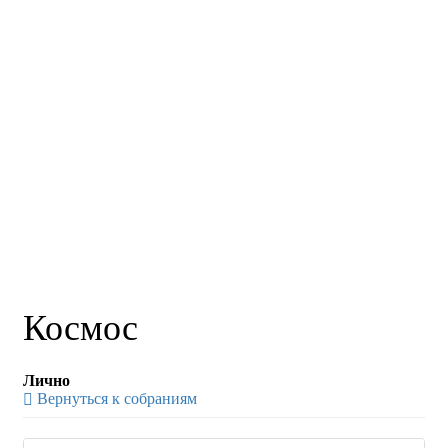
Космос
Лично
Вернуться к собраниям