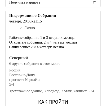
Получить маршрут
Информация о Собрании
четверг, 20:00к21:15
Лично
Рабочие собрания: 1 и 3 вторник месяца
Открытые собрания: 2 и 4 четверг месяца
Спикерские: 2 и 4 четверг месяца
Северный
6 другие собрания в этом месте
Россия
Ростов-на-Дону
проспект Королёва
5/4
Трёхэтажное здание, 3 подъезд, 3 этаж, кабинет 3.34