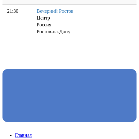
21:30
Вечерний Ростов
Центр
Россия
Ростов-на-Дону
Главная