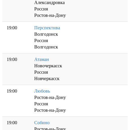
Александровка
Россия
Ростов-на-Дону
19:00
Перспектива
Волгодонск
Россия
Волгодонск
19:00
Атаман
Новочеркасск
Россия
Новчеркасск
19:00
Любовь
Ростов-на-Дону
Россия
Ростов-на-Дону
19:00
Собино
Ростов-на-Дону