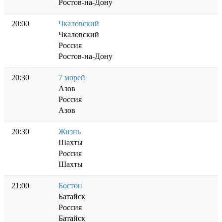
Ростов-на-Дону
20:00
Чкаловский
Чкаловский
Россия
Ростов-на-Дону
20:30
7 морей
Азов
Россия
Азов
20:30
Жизнь
Шахты
Россия
Шахты
21:00
Бостон
Батайск
Россия
Батайск