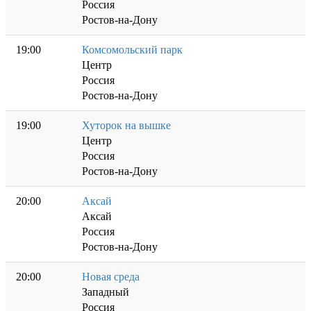
Россия
Ростов-на-Дону
19:00
Комсомольский парк
Центр
Россия
Ростов-на-Дону
19:00
Хуторок на вышке
Центр
Россия
Ростов-на-Дону
20:00
Аксай
Аксай
Россия
Ростов-на-Дону
20:00
Новая среда
Западный
Россия