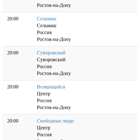
Ростов-на-Дону
20:00
Сельмаш
Сельмаш
Россия
Ростов-на-Дону
20:00
Суворовский
Суворовский
Россия
Ростов-на-Дону
20:00
Возвращайся
Центр
Россия
Ростов-на-Дону
20:00
Свободные люди
Центр
Россия