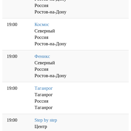
Россия
Ростов-на-Дону
19:00
Космос
Северный
Россия
Ростов-на-Дону
19:00
Феникс
Северный
Россия
Ростов-на-Дону
19:00
Таганрог
Таганрог
Россия
Таганрог
19:00
Step by step
Центр