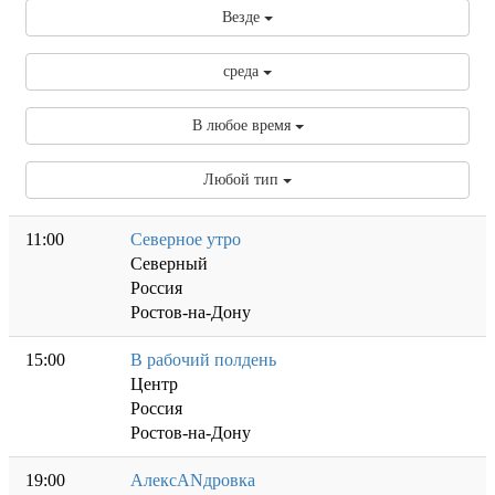
Везде
среда
В любое время
Любой тип
11:00
Северное утро
Северный
Россия
Ростов-на-Дону
15:00
В рабочий полдень
Центр
Россия
Ростов-на-Дону
19:00
АлексANдровка