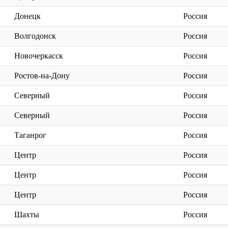
Донецк
Россия
Волгодонск
Россия
Новочеркасск
Россия
Ростов-на-Дону
Россия
Северный
Россия
Северный
Россия
Таганрог
Россия
Центр
Россия
Центр
Россия
Центр
Россия
Шахты
Россия