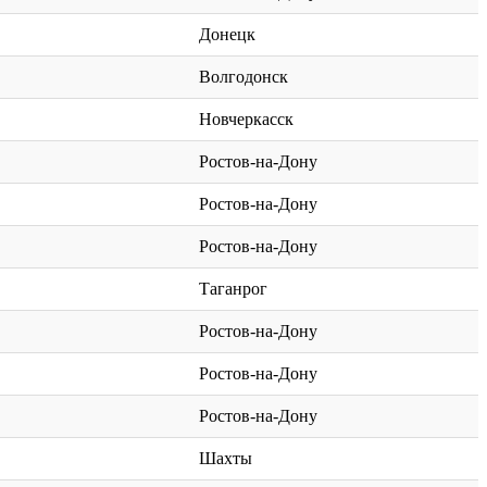
Донецк
Волгодонск
Новчеркасск
Ростов-на-Дону
Ростов-на-Дону
Ростов-на-Дону
Таганрог
Ростов-на-Дону
Ростов-на-Дону
Ростов-на-Дону
Шахты