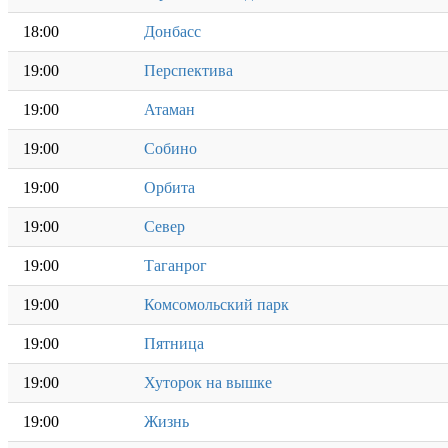
18:00
Донбасс
19:00
Перспектива
19:00
Атаман
19:00
Собино
19:00
Орбита
19:00
Север
19:00
Таганрог
19:00
Комсомольский парк
19:00
Пятница
19:00
Хуторок на вышке
19:00
Жизнь