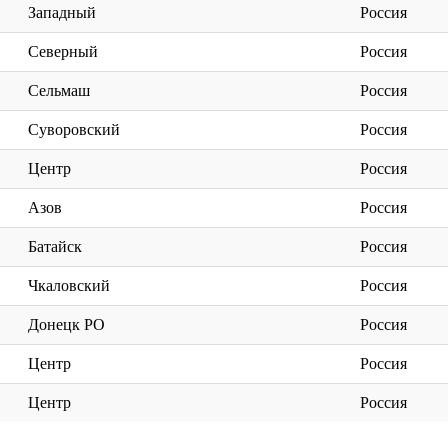
Западный
Россия
Северный
Россия
Сельмаш
Россия
Суворовский
Россия
Центр
Россия
Азов
Россия
Батайск
Россия
Чкаловский
Россия
Донецк РО
Россия
Центр
Россия
Центр
Россия