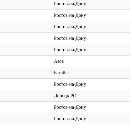
Ростов-на-Дону
Ростов-на-Дону
Ростов-на-Дону
Ростов-на-Дону
Ростов-на-Дону
Азов
Батайск
Ростов-на-Дону
Донецк РО
Ростов-на-Дону
Ростов-на-Дону