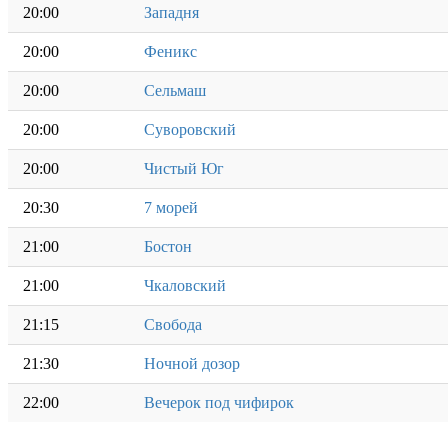
20:00
Западня
20:00
Феникс
20:00
Сельмаш
20:00
Суворовский
20:00
Чистый Юг
20:30
7 морей
21:00
Бостон
21:00
Чкаловский
21:15
Свобода
21:30
Ночной дозор
22:00
Вечерок под чифирок