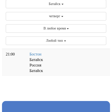
Батайск
четверг
В любое время
Любой тип
21:00
Бостон
Батайск
Россия
Батайск